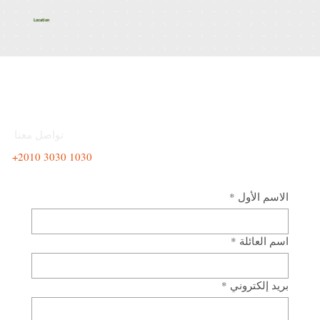
Location
تحدث مع مستشارنا
تواصل معنا
+2010 3030 1030
الاسم الأول
*
اسم العائلة
*
بريد إلكتروني
*